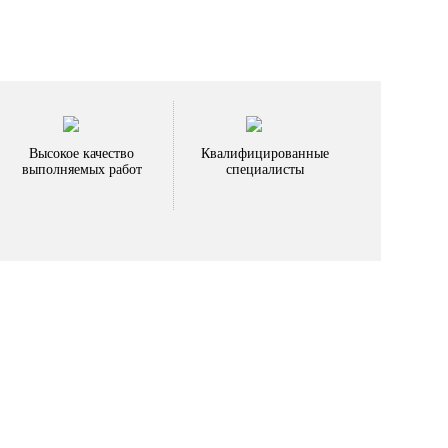
Высокое качество
Квалифицированные
выполняемых работ
специалисты