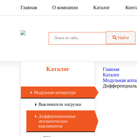
Главная
О компании
Каталог
Конт
Найти
Каталог
Главная
Каталог
Модульная аппа
Дифференциаль
Модульная аппаратура
Выключатели нагрузки
Дифференциальные
автоматические
выключатели