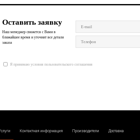
Оставить заявку
Наш менеджер свяжется с Вами в
ближайшее время и уточнит все детали
заказа
Я принимаю условия пользовательского соглашения
Услуги
Контактная информация
Производители
Доставка