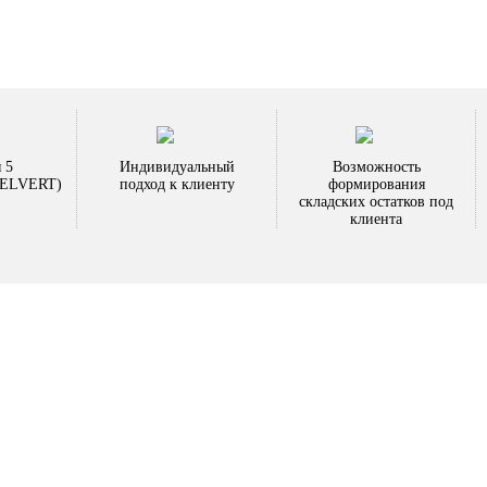
 5
Индивидуальный
Возможность
ь ELVERT)
подход к клиенту
формирования
складских остатков под
клиента