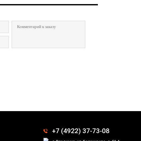
Отправить заявку
+7 (4922) 37-73-08