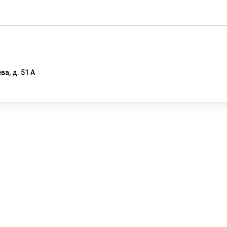
Оставить заявку
ва, д. 51 А