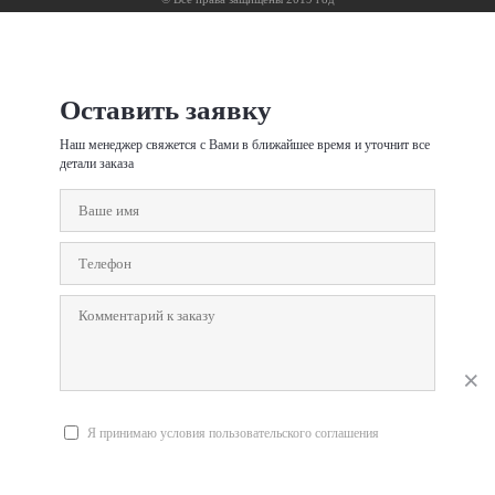
Оставить заявку
Наш менеджер свяжется с Вами в ближайшее время и уточнит все
детали заказа
Я принимаю условия пользовательского соглашения
Отправить заявку