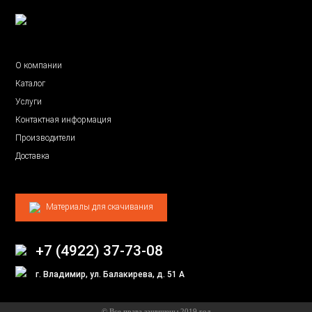
О компании
Каталог
Услуги
Контактная информация
Производители
Доставка
Материалы для скачивания
+7 (4922) 37-73-08
г. Владимир, ул. Балакирева, д. 51 А
© Все права защищены 2019 год