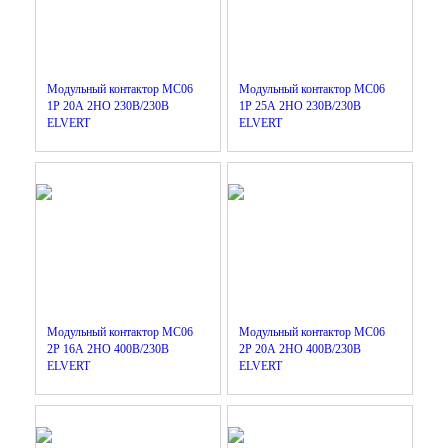
Модульный контактор MC06
Модульный контактор MC06
1Р 20А 2НО 230B/230B
1Р 25А 2НО 230B/230B
ELVERT
ELVERT
Модульный контактор MC06
Модульный контактор MC06
2Р 16А 2НО 400B/230B
2Р 20А 2НО 400B/230B
ELVERT
ELVERT