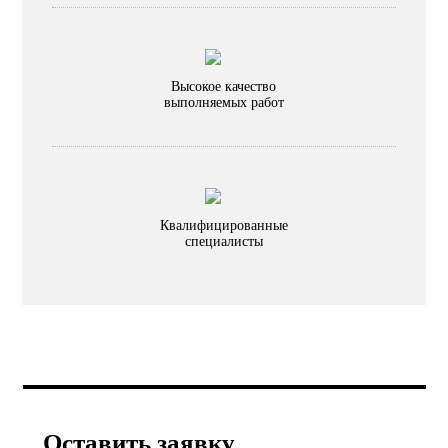
Высокое качество
выполняемых работ
Квалифицированные
специалисты
Оставить заявку