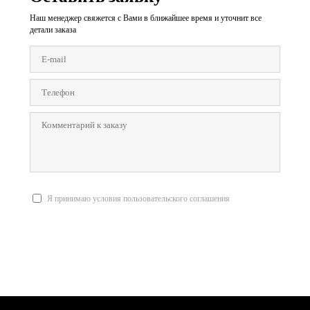
Наш менеджер свяжется с Вами в ближайшее время и уточнит все
детали заказа
Я принимаю условия пользовательского соглашения
Отправить заявку