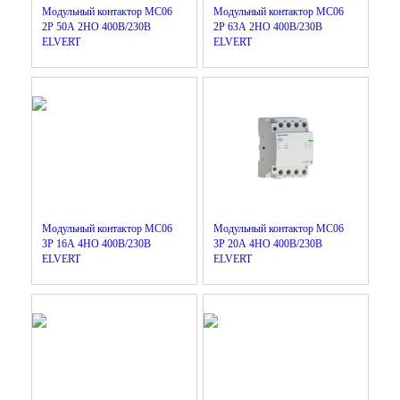
Модульный контактор MC06
Модульный контактор MC06
2Р 50А 2НО 400B/230B
2Р 63А 2НО 400B/230B
ELVERT
ELVERT
Модульный контактор MC06
Модульный контактор MC06
3Р 16А 4НО 400B/230B
3Р 20А 4НО 400B/230B
ELVERT
ELVERT