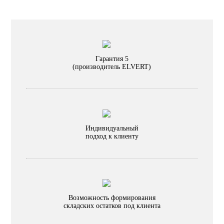
Гарантия 5
(производитель ELVERT)
Индивидуальный
подход к клиенту
Возможность формирования
складских остатков под клиента