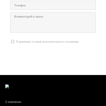
Я принимаю условия пользовательского соглашения
Отправить заявку
О компании