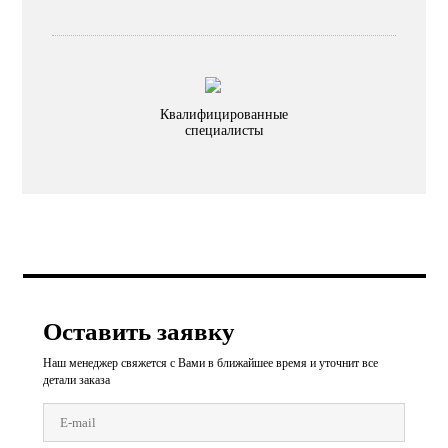
Квалифицированные
специалисты
Оставить заявку
Наш менеджер свяжется с Вами в ближайшее время и уточнит все
детали заказа