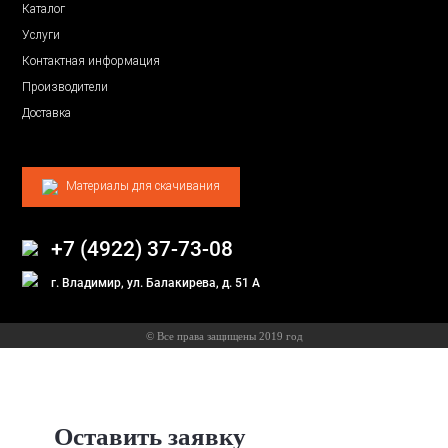
Каталог
Услуги
Контактная информация
Производители
Доставка
Материалы для скачивания
+7 (4922) 37-73-08
г. Владимир, ул. Балакирева, д. 51 А
© Все права защищены 2019 год
Оставить заявку