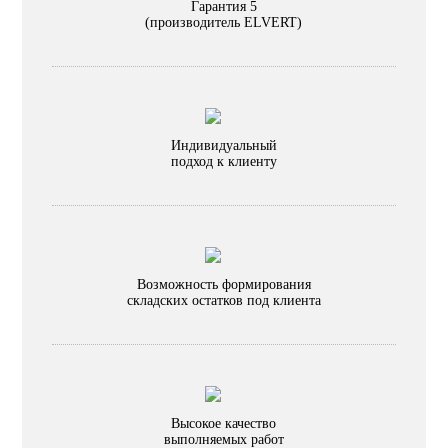
Гарантия 5
(производитель ELVERT)
Индивидуальный
подход к клиенту
Возможность формирования
складских остатков под клиента
Высокое качество
выполняемых работ