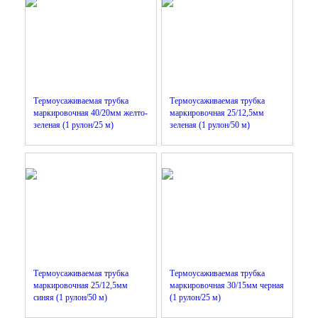
Термоусаживаемая трубка
Термоусаживаемая трубка
маркировочная 40/20мм желто-
маркировочная 25/12,5мм
зеленая (1 рулон/25 м)
зеленая (1 рулон/50 м)
Термоусаживаемая трубка
Термоусаживаемая трубка
маркировочная 25/12,5мм
маркировочная 30/15мм черная
синяя (1 рулон/50 м)
(1 рулон/25 м)