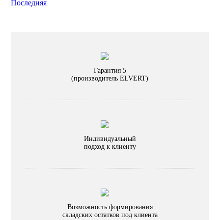
Последняя
Гарантия 5
(производитель ELVERT)
Индивидуальный
подход к клиенту
Возможность формирования
складских остатков под клиента