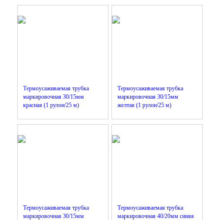
Термоусаживаемая трубка
Термоусаживаемая трубка
маркировочная 30/15мм
маркировочная 30/15мм
красная (1 рулон/25 м)
желтая (1 рулон/25 м)
Термоусаживаемая трубка
Термоусаживаемая трубка
маркировочная 30/15мм
маркировочная 40/20мм синяя