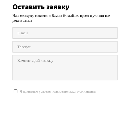
Оставить заявку
Наш менеджер свяжется с Вами в ближайшее время и уточнит все
детали заказа
Я принимаю условия пользовательского соглашения
Отправить заявку