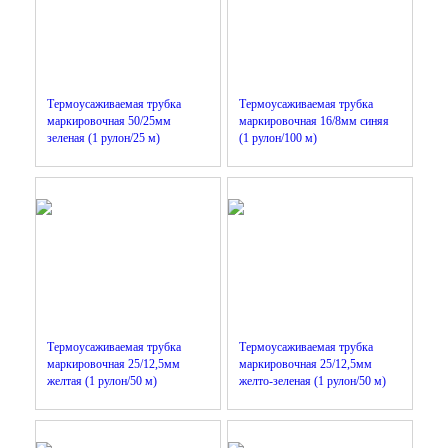
Термоусаживаемая трубка
Термоусаживаемая трубка
маркировочная 50/25мм
маркировочная 16/8мм синяя
зеленая (1 рулон/25 м)
(1 рулон/100 м)
Термоусаживаемая трубка
Термоусаживаемая трубка
маркировочная 25/12,5мм
маркировочная 25/12,5мм
желтая (1 рулон/50 м)
желто-зеленая (1 рулон/50 м)