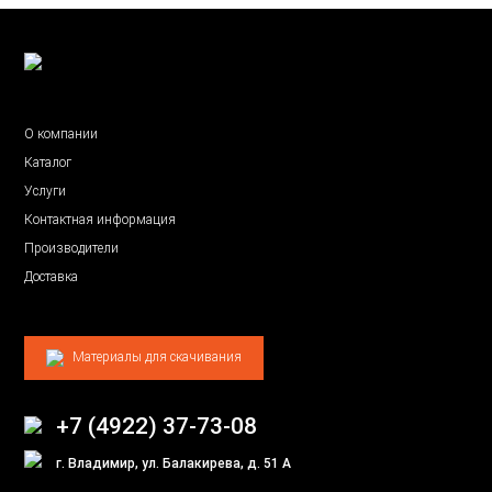
О компании
Каталог
Услуги
Контактная информация
Производители
Доставка
Материалы для скачивания
+7 (4922) 37-73-08
г. Владимир, ул. Балакирева, д. 51 А