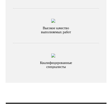
Высокое качество
выполняемых работ
Квалифицированные
специалисты