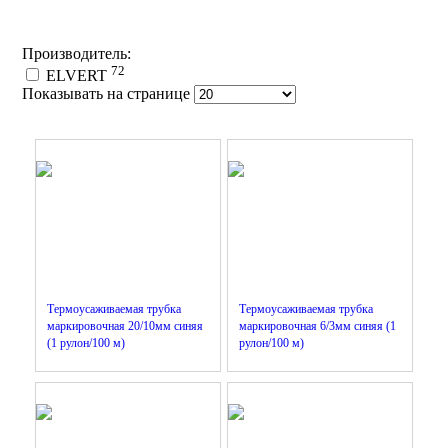
Производитель:
72
ELVERT
Показывать на странице
Термоусаживаемая трубка
Термоусаживаемая трубка
маркировочная 20/10мм синяя
маркировочная 6/3мм синяя (1
(1 рулон/100 м)
рулон/100 м)