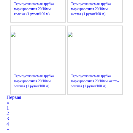
Термоусаживаемая трубка
Термоусаживаемая трубка
маркировочная 20/10мм
маркировочная 20/10мм
красная (1 рулон/100 м)
желтая (1 рулон/100 м)
Термоусаживаемая трубка
Термоусаживаемая трубка
маркировочная 20/10мм
маркировочная 20/10мм желто-
зеленая (1 рулон/100 м)
зеленая (1 рулон/100 м)
Первая
«
1
2
3
4
»