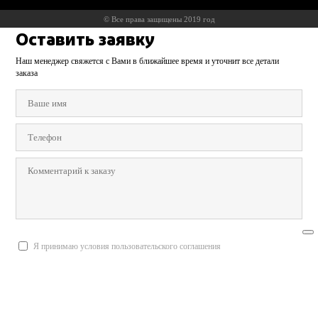
© Все права защищены 2019 год
Оставить заявку
Наш менеджер свяжется с Вами в ближайшее время и уточнит все детали
заказа
Я принимаю условия пользовательского соглашения
Отправить заявку