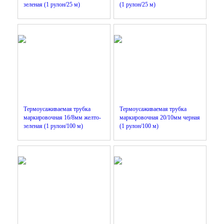
зеленая (1 рулон/25 м)
(1 рулон/25 м)
Термоусаживаемая трубка
Термоусаживаемая трубка
маркировочная 16/8мм желто-
маркировочная 20/10мм черная
зеленая (1 рулон/100 м)
(1 рулон/100 м)